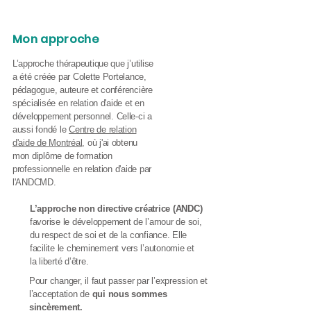
Mon approche
L’approche thérapeutique que j’utilise
a été créée par Colette Portelance,
pédagogue, auteure et conférencière
spécialisée en relation d'aide et en
développement personnel. Celle-ci a
aussi fondé le
Centre de relation
d'aide de Montréal
, où j'ai obtenu
mon diplôme de formation
professionnelle en relation d'aide par
l'ANDCMD.
L’approche non directive créatrice (ANDC)
favorise le développement de l’amour de soi,
du respect de soi et de la confiance. Elle
facilite le cheminement vers l’autonomie et
la liberté d’être.
Pour changer, il faut passer par l’expression et
l’acceptation de
qui nous sommes
sincèrement.