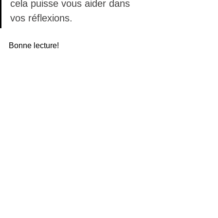
cela puisse vous aider dans 
vos réflexions.
Bonne lecture!