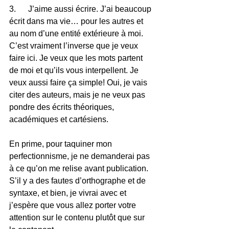
3.      J’aime aussi écrire. J’ai beaucoup 
écrit dans ma vie… pour les autres et 
au nom d’une entité extérieure à moi. 
C’est vraiment l’inverse que je veux 
faire ici. Je veux que les mots partent 
de moi et qu’ils vous interpellent. Je 
veux aussi faire ça simple! Oui, je vais 
citer des auteurs, mais je ne veux pas 
pondre des écrits théoriques, 
académiques et cartésiens.
En prime, pour taquiner mon 
perfectionnisme, je ne demanderai pas 
à ce qu’on me relise avant publication. 
S’il y a des fautes d’orthographe et de 
syntaxe, et bien, je vivrai avec et 
j’espère que vous allez porter votre 
attention sur le contenu plutôt que sur 