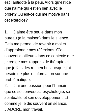
est l’antidote à la peur. Alors qu’est-ce 
que j’aime qui est en lien avec le 
projet? Qu’est-ce qui me motive dans 
cet exercice?
1.      J’aime être seule dans mon 
bureau (à la maison) dans le silence. 
Cela me permet de revenir à moi et 
d’approfondir mes réflexions. C’est 
souvent d’ailleurs dans ce contexte que 
je rédige mes rapports de thérapie et 
que je fais des recherches lorsque j’ai 
besoin de plus d’information sur une 
problématique.
2.      J’ai une passion pour l’humain 
que ce soit envers sa psychologie, sa 
spiritualité et son développement. Et 
comme je le dis souvent en séance, 
J’ADORE mon travail.