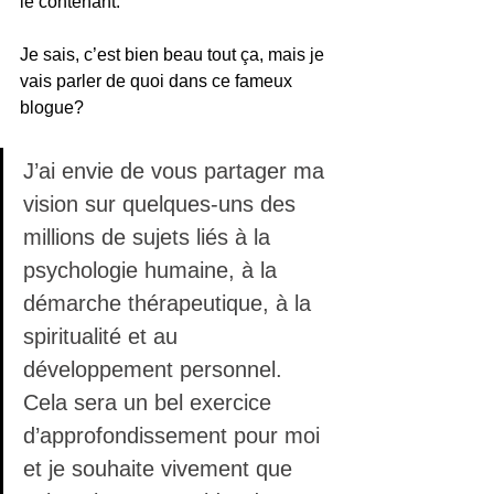
le contenant.
Je sais, c’est bien beau tout ça, mais je 
vais parler de quoi dans ce fameux 
blogue? 
J’ai envie de vous partager ma 
vision sur quelques-uns des 
millions de sujets liés à la 
psychologie humaine, à la 
démarche thérapeutique, à la 
spiritualité et au 
développement personnel. 
Cela sera un bel exercice 
d’approfondissement pour moi 
et je souhaite vivement que 