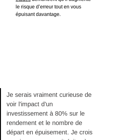
le risque d’erreur tout en vous 
épuisant davantage.
Je serais vraiment curieuse de 
voir l’impact d’un 
investissement à 80% sur le 
rendement et le nombre de 
départ en épuisement. Je crois 