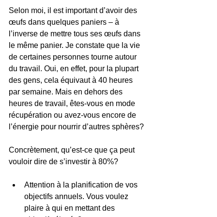
Selon moi, il est important d’avoir des 
œufs dans quelques paniers – à 
l’inverse de mettre tous ses œufs dans 
le même panier. Je constate que la vie 
de certaines personnes tourne autour 
du travail. Oui, en effet, pour la plupart 
des gens, cela équivaut à 40 heures 
par semaine. Mais en dehors des 
heures de travail, êtes-vous en mode 
récupération ou avez-vous encore de 
l’énergie pour nourrir d’autres sphères?
Concrètement, qu’est-ce que ça peut 
vouloir dire de s’investir à 80%?
Attention à la planification de vos 
objectifs annuels. Vous voulez 
plaire à qui en mettant des 