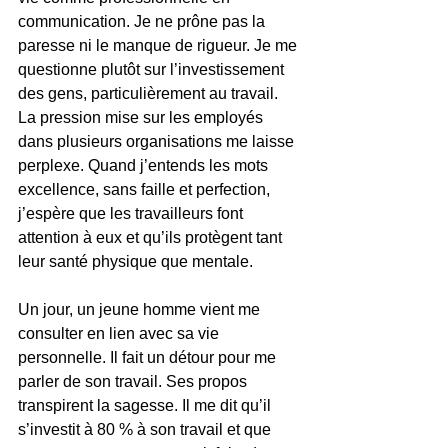
communication. Je ne prône pas la 
paresse ni le manque de rigueur. Je me 
questionne plutôt sur l’investissement 
des gens, particulièrement au travail. 
La pression mise sur les employés 
dans plusieurs organisations me laisse 
perplexe. Quand j’entends les mots 
excellence, sans faille et perfection, 
j’espère que les travailleurs font 
attention à eux et qu’ils protègent tant 
leur santé physique que mentale.
Un jour, un jeune homme vient me 
consulter en lien avec sa vie 
personnelle. Il fait un détour pour me 
parler de son travail. Ses propos 
transpirent la sagesse. Il me dit qu’il 
s’investit à 80 % à son travail et que 