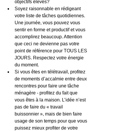
objectifs élevés?
Soyez raisonnable en rédigeant 
votre liste de tâches quotidiennes. 
Une journée, vous pouvez vous 
sentir en forme et productif et vous 
accomplirez beaucoup. Attention 
que ceci ne devienne pas votre 
point de référence pour TOUS LES 
JOURS. Respectez votre énergie 
du moment.
Si vous êtes en télétravail, profitez 
de moments d’accalmie entre deux 
rencontres pour faire une tâche 
ménagère - profitez du fait que 
vous êtes à la maison. L’idée n’est 
pas de faire du « travail 
buissonnier », mais de bien faire 
usage de son temps pour que vous 
puissez mieux profiter de votre 