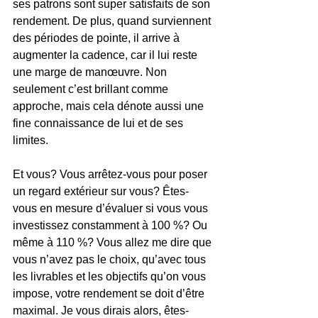
ses patrons sont super satisfaits de son 
rendement. De plus, quand surviennent 
des périodes de pointe, il arrive à 
augmenter la cadence, car il lui reste 
une marge de manœuvre. Non 
seulement c’est brillant comme 
approche, mais cela dénote aussi une 
fine connaissance de lui et de ses 
limites.
Et vous? Vous arrêtez-vous pour poser 
un regard extérieur sur vous? Êtes-
vous en mesure d’évaluer si vous vous 
investissez constamment à 100 %? Ou 
même à 110 %? Vous allez me dire que 
vous n’avez pas le choix, qu’avec tous 
les livrables et les objectifs qu’on vous 
impose, votre rendement se doit d’être 
maximal. Je vous dirais alors, êtes-