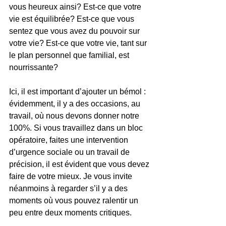
vous heureux ainsi? Est-ce que votre 
vie est équilibrée? Est-ce que vous 
sentez que vous avez du pouvoir sur 
votre vie? Est-ce que votre vie, tant sur 
le plan personnel que familial, est 
nourrissante?
Ici, il est important d’ajouter un bémol : 
évidemment, il y a des occasions, au 
travail, où nous devons donner notre 
100%. Si vous travaillez dans un bloc 
opératoire, faites une intervention 
d’urgence sociale ou un travail de 
précision, il est évident que vous devez 
faire de votre mieux. Je vous invite 
néanmoins à regarder s’il y a des 
moments où vous pouvez ralentir un 
peu entre deux moments critiques.